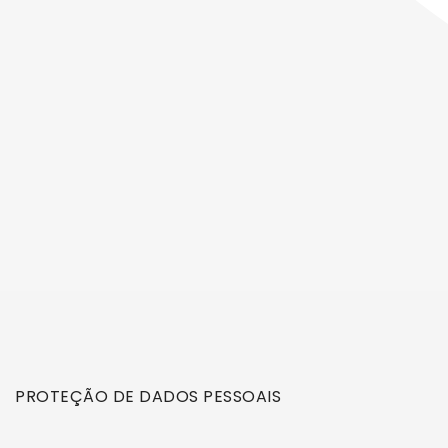
PROTEÇÃO DE DADOS PESSOAIS