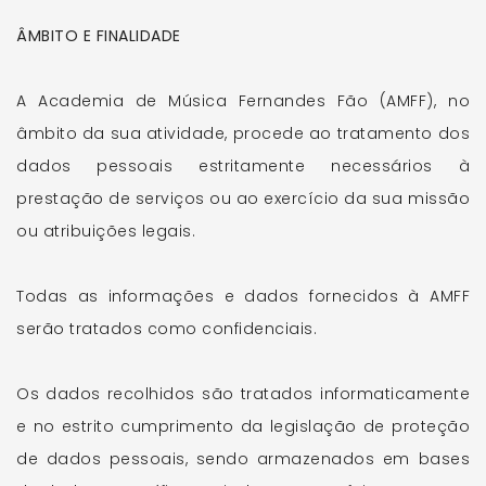
ÂMBITO E FINALIDADE
A Academia de Música Fernandes Fão (AMFF), no
âmbito da sua atividade, procede ao tratamento dos
dados pessoais estritamente necessários à
prestação de serviços ou ao exercício da sua missão
ou atribuições legais.
Todas as informações e dados fornecidos à AMFF
serão tratados como confidenciais.
Os dados recolhidos são tratados informaticamente
e no estrito cumprimento da legislação de proteção
de dados pessoais, sendo armazenados em bases