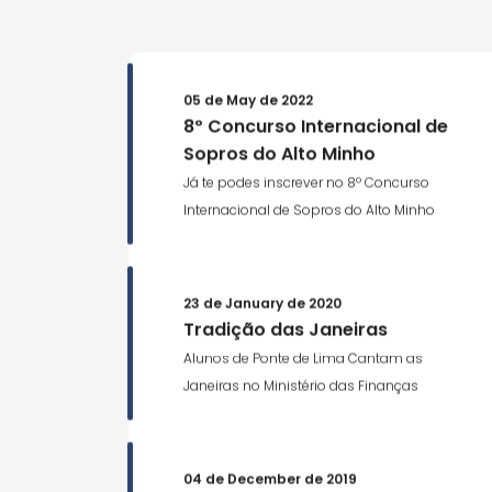
05 de May de 2022
8º Concurso Internacional de
Sopros do Alto Minho
Já te podes inscrever no 8º Concurso
Internacional de Sopros do Alto Minho
23 de January de 2020
Tradição das Janeiras
Alunos de Ponte de Lima Cantam as
Janeiras no Ministério das Finanças