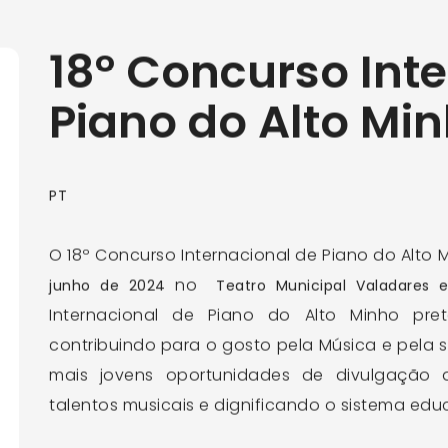
18º Concurso Int
Piano do Alto Mi
PT
O 18º Concurso Internacional de Piano do Alto 
no
junho
de 2024
Teatro Municipal Valadares
Internacional de Piano do Alto Minho pre
contribuindo para o gosto pela Música e pela 