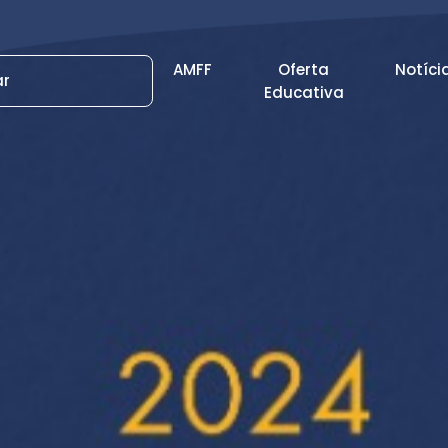
AMFF
Oferta
Notíci
Educativa