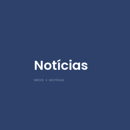
Notícias
INÍCIO
>
NOTÍCIAS