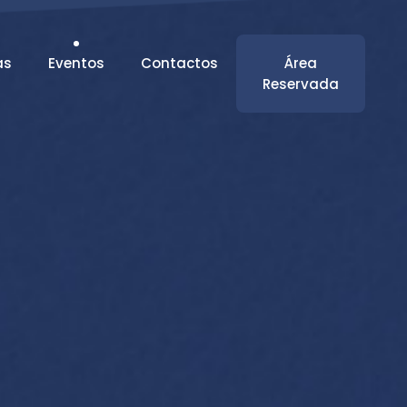
as
Eventos
Contactos
Área
Reservada