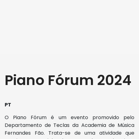
Piano Fórum 2024
PT
O Piano Fórum é um evento promovido pelo
Departamento de Teclas da Academia de Música
Fernandes Fão. Trata-se de uma atividade que