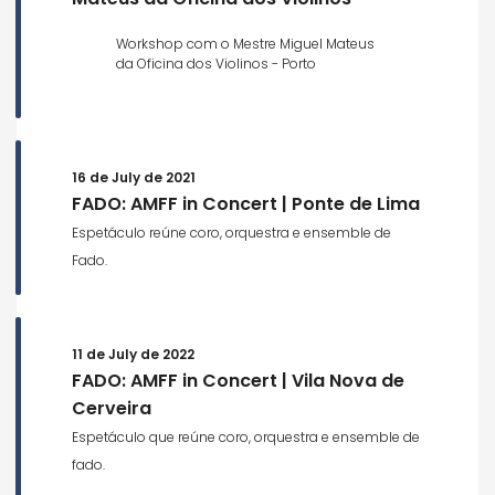
Workshop com o Mestre Miguel Mateus
da Oficina dos Violinos - Porto
16 de July de 2021
FADO: AMFF in Concert | Ponte de Lima
Espetáculo reúne coro, orquestra e ensemble de
Fado.
11 de July de 2022
FADO: AMFF in Concert | Vila Nova de
Cerveira
Espetáculo que reúne coro, orquestra e ensemble de
fado.