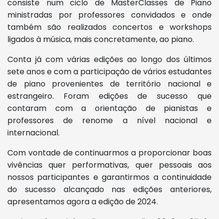
consiste num ciclo de MasterClasses de Piano
ministradas por professores convidados e onde
também são realizados concertos e workshops
ligados à música, mais concretamente, ao piano.
Conta já com várias edições ao longo dos últimos
sete anos e com a participação de vários estudantes
de piano provenientes de território nacional e
estrangeiro. Foram edições de sucesso que
contaram com a orientação de pianistas e
professores de renome a nível nacional e
internacional.
Com vontade de continuarmos a proporcionar boas
vivências quer performativas, quer pessoais aos
nossos participantes e garantirmos a continuidade
do sucesso alcançado nas edições anteriores,
apresentamos agora a edição de 2024.