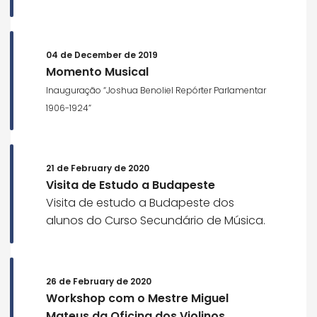
04 de December de 2019
Momento Musical
Inauguração “Joshua Benoliel Repórter Parlamentar
1906-1924”
21 de February de 2020
Visita de Estudo a Budapeste
Visita de estudo a Budapeste dos
alunos do Curso Secundário de Música.
26 de February de 2020
Workshop com o Mestre Miguel
Mateus da Oficina dos Violinos