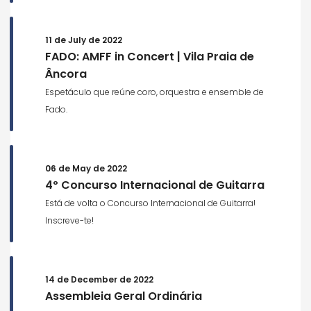
11 de July de 2022
FADO: AMFF in Concert | Vila Praia de
Âncora
Espetáculo que reúne coro, orquestra e ensemble de
Fado.
06 de May de 2022
4º Concurso Internacional de Guitarra
Está de volta o Concurso Internacional de Guitarra!
Inscreve-te!
14 de December de 2022
Assembleia Geral Ordinária