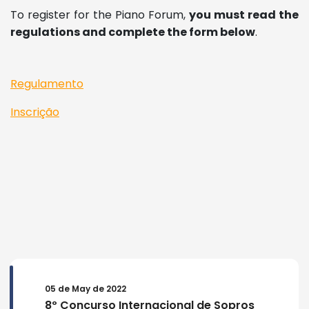
To register for the Piano Forum,
you must read
the
regulations and complete the form below
.
Regulamento
Inscrição
05 de May de 2022
8º Concurso Internacional de Sopros