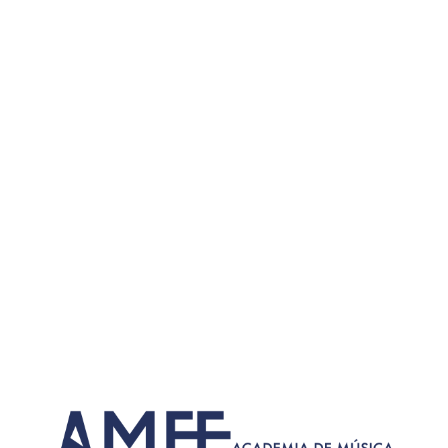
Notícias
INÍCIO
>
NOTÍCIAS